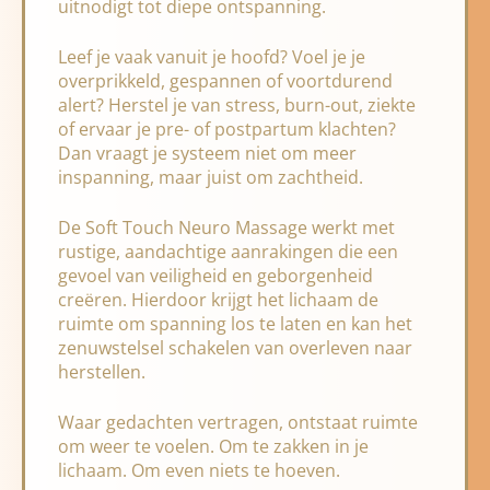
uitnodigt tot diepe ontspanning.
Leef je vaak vanuit je hoofd? Voel je je
overprikkeld, gespannen of voortdurend
alert? Herstel je van stress, burn-out, ziekte
of ervaar je pre- of postpartum klachten?
Dan vraagt je systeem niet om meer
inspanning, maar juist om zachtheid.
De Soft Touch Neuro Massage werkt met
rustige, aandachtige aanrakingen die een
gevoel van veiligheid en geborgenheid
creëren. Hierdoor krijgt het lichaam de
ruimte om spanning los te laten en kan het
zenuwstelsel schakelen van overleven naar
herstellen.
Waar gedachten vertragen, ontstaat ruimte
om weer te voelen. Om te zakken in je
lichaam. Om even niets te hoeven.