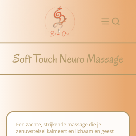
Soft Touch Neuro Massage
Een zachte, strijkende massage die je
zenuwstelsel kalmeert en lichaam en geest