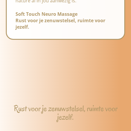
nature al in jou aanwezig is.
Soft Touch Neuro Massage
Rust voor je zenuwstelsel, ruimte voor
jezelf.
Rust voor je zenuwstelsel, ruimte voor
jezelf.