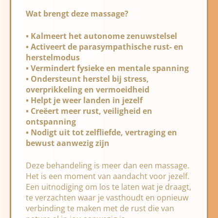
Wat brengt deze massage?
• Kalmeert het autonome zenuwstelsel
• Activeert de parasympathische rust- en
herstelmodus
• Vermindert fysieke en mentale spanning
• Ondersteunt herstel bij stress,
overprikkeling en vermoeidheid
• Helpt je weer landen in jezelf
• Creëert meer rust, veiligheid en
ontspanning
• Nodigt uit tot zelfliefde, vertraging en
bewust aanwezig zijn
Deze behandeling is meer dan een massage.
Het is een moment van aandacht voor jezelf.
Een uitnodiging om los te laten wat je draagt,
te verzachten waar je vasthoudt en opnieuw
verbinding te maken met de rust die van