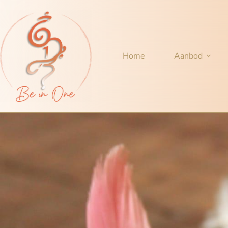
Home
Aanbod