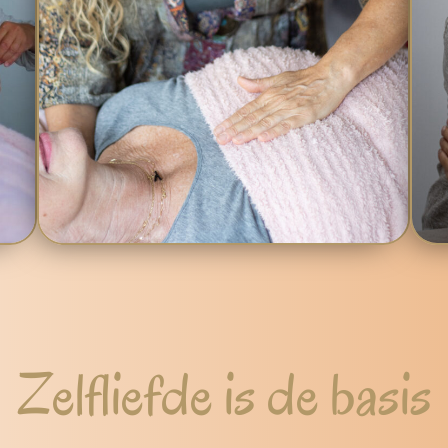
Zelfliefde is de basis