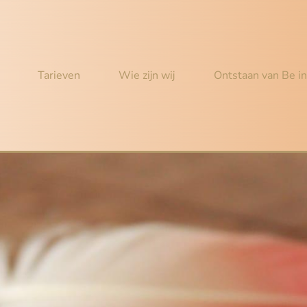
Tarieven
Wie zijn wij
Ontstaan van Be i